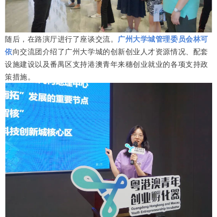
随后，在路演厅进行了座谈交流。
广州大学城管理委员会林可
依
向交流团介绍了广州大学城的创新创业人才资源情况、配套
设施建设以及番禺区支持港澳青年来穗创业就业的各项支持政
策措施。