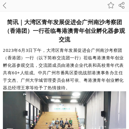
简讯｜大湾区青年发展促进会广州南沙考察团
（香港团）一行莅临粤港澳青年创业孵化器参观
交流
2023年6月3日下午，大湾区青年发展促进会广州南沙考察团
（香港团）一行（以下简称交流团一行）莅临粤港澳青年创业
孵化器参观交流，交流团成员由港澳企业代表和高校青年代表
共有60+人组成。中共广州市番禺区委统战部港澳事务办主任
于文杰、广州大学城管理委员会林可依、粤港澳青年创业孵化
器总经理王寒等给予了热情接待。