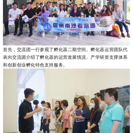
首先，交流团一行参观了孵化器二期空间。孵化器运营团队代
表向交流团介绍了孵化器的运营发展情况、产学研资支撑体系
和创新创业孵化特色支持服务。