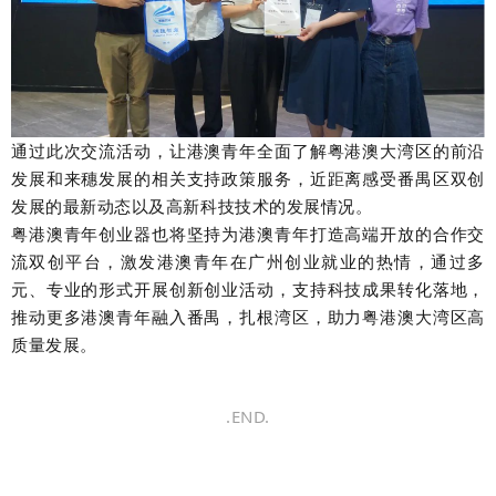
通过此次交流活动，让港澳青年全面了解粤港澳大湾区的前沿
发展和来穗发展的相关支持政策服务，近距离感受番禺区双创
发展的最新动态以及高新科技技术的发展情况。
粤港澳青年创业器也将坚持为港澳青年打造高端开放的合作交
流双创平台，激发港澳青年在广州创业就业的热情，通过多
元、专业的形式开展创新创业活动，支持科技成果转化落地，
推动更多港澳青年融入番禺，扎根湾区，助力粤港澳大湾区高
质量发展。
.END.