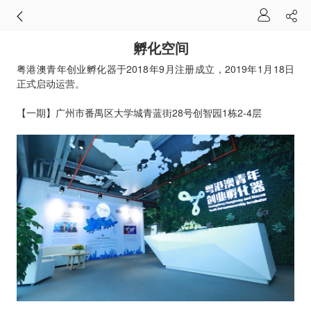
孵化空间
粤港澳青年创业孵化器于2018年9月注册成立，2019年1月18日
正式启动运营。
【一期】广州市番禺区大学城青蓝街28号创智园1栋2-4层