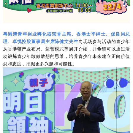
粤港澳青年创业孵化器荣誉主席、香港太平绅士、保良局总
理、卓悦控股董事局主席陈健文先生
向现场参与活动的青少年
从香港猫产业布局、运营模式等展开介绍，并希望可以通过活
动锻炼青少年敢做敢想的思维，培养青少年未来建立正向价值
观和态度，挖掘更多兴趣和可能性。