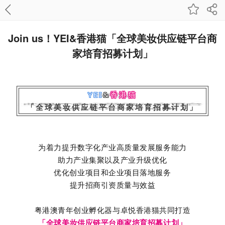
Join us！YEI&香港猫「全球美妆供应链平台商
家培育招募计划」
YEI
&
香港猫
「全球美妆供应链平台商家培育招募计划」
为着力提升数字化产业高质量发展服务能力
助力产业集聚以及产业升级优化
优化创业项目和企业项目落地服务
提升招商引资质量与效益
粤港澳青年创业孵化器与卓悦香港猫共同打造
「全球美妆供应链平台商家培育招募计划」