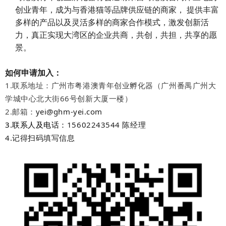
创业青年，成为与香港猫等品牌供应链的商家， 提供丰富
多样的产品以及灵活多样的商家合作模式，激发创新活
力，真正实现大湾区的企业共商，共创，共担，共享的愿
景。
如何申请加入：
1.联系地址：广州市粤港澳青年创业孵化器（广州番禺广州大
学城中心北大街66号创新大厦一楼）
2.邮箱：
yei@ghm-yei.com
3.联系人及电话：
15602243544 陈经理
4.记得扫码填写信息