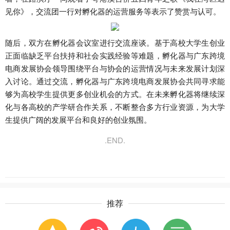
见你》，交流团一行对孵化器的运营服务等表示了赞赏与认可。
随后，双方在孵化器会议室进行交流座谈。基于高校大学生创业
正面临缺乏平台扶持和社会实践经验等难题，孵化器与广东跨境
电商发展协会领导围绕平台与协会的运营情况与未来发展计划深
入讨论。通过交流，孵化器与广东跨境电商发展协会共同寻求能
够为高校学生提供更多创业机会的方式。在未来孵化器将继续深
化与各高校的产学研合作关系，不断整合多方行业资源，为大学
生提供广阔的发展平台和良好的创业氛围。
.END.
推荐