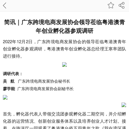
简讯｜广东跨境电商发展协会领导莅临粤港澳青
年创业孵化器参观调研
2022年12月2日，广东跨境电商发展协会的领导莅临粤港澳青年
创业孵化器参观调研，粤港澳青年创业孵化器总经理王寒率团队
进行接待。
调研代表：
吴 航
广东跨境电商发展协会秘书长
廖学能
广东跨境电商发展协会副秘书长
首先，孵化器代表人带领交流团参观孵化器二期空间，并介绍孵
化器的运营情况、创新创业服务体系以及培养创业人才计划。接
着，在路演厅一同观看了粤港澳台侨五四青年之歌《我在湾区遇