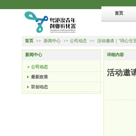
首页
首页
>>
新闻中心
>>
公司动态
>>
活动邀请｜“同心廿
新闻中心
详细内容
公司动态
活动邀
最新政策
双创动态