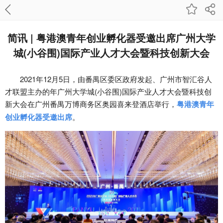
简讯 | 粤港澳青年创业孵化器受邀出席广州大学
城(小谷围)国际产业人才大会暨科技创新大会
2021年12月5日，由番禺区委区政府发起、广州市智汇谷人
才联盟主办的年广州大学城(小谷围)国际产业人才大会暨科技创
新大会在广州番禺万博商务区奥园喜来登酒店举行，
粤港澳青年
创业孵化器受邀出席
。